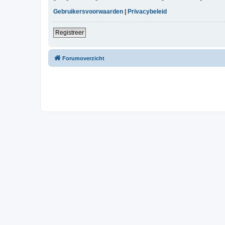
Gebruikersvoorwaarden
|
Privacybeleid
Registreer
Forumoverzicht