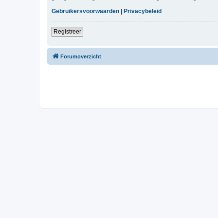
Gebruikersvoorwaarden
|
Privacybeleid
Registreer
Forumoverzicht