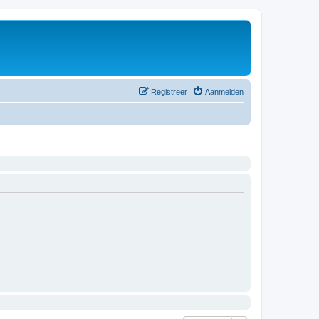
Registreer
Aanmelden