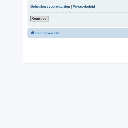
Gebruikersvoorwaarden
|
Privacybeleid
Registreer
Forumoverzicht