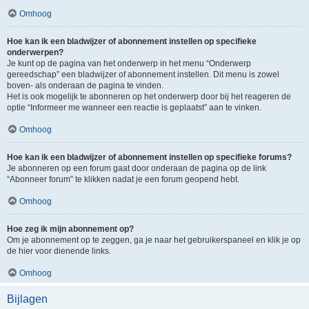
Omhoog
Hoe kan ik een bladwijzer of abonnement instellen op specifieke
onderwerpen?
Je kunt op de pagina van het onderwerp in het menu “Onderwerp
gereedschap” een bladwijzer of abonnement instellen. Dit menu is zowel
boven- als onderaan de pagina te vinden.
Het is ook mogelijk te abonneren op het onderwerp door bij het reageren de
optie “Informeer me wanneer een reactie is geplaatst” aan te vinken.
Omhoog
Hoe kan ik een bladwijzer of abonnement instellen op specifieke forums?
Je abonneren op een forum gaat door onderaan de pagina op de link
“Abonneer forum” te klikken nadat je een forum geopend hebt.
Omhoog
Hoe zeg ik mijn abonnement op?
Om je abonnement op te zeggen, ga je naar het gebruikerspaneel en klik je op
de hier voor dienende links.
Omhoog
Bijlagen