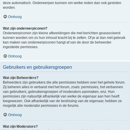
deze automatisch. Onderwerpen kunnen om welke reden dan ook gesloten
worden.
Omhoog
Wat zijn onderwerpiconen?
Onderwerpiconen zijn kleine afbeeldingen die met berichten geassocieerd
kunnen worden om zo hun inhoud kracht bij te zetten. Of je al dan niet gebruik
kan maken van onderwerpiconen hangt af van de door de beheerder
ingestelde permissies.
Omhoog
Gebruikers en gebruikersgroepen
Wat zijn Beheerders?
Beheerders zijn gebruikers die alle permissies hebben over het gehele forum.
Zij beheren alles in verband met het forum, zoals: permissies, het verbannen
van gebruikers, gebruikersgroepen of moderators aanmaken, enz. Hun
permissies zijn natuurlijk afhankelijk van welke de eigenaar aan hen heeft
toegewezen. Ook afhankelijk van de beslissing van de eigenaar, hebben ze
mogelijk alle moderator permissies in de forums.
Omhoog
Wat zijn Moderators?